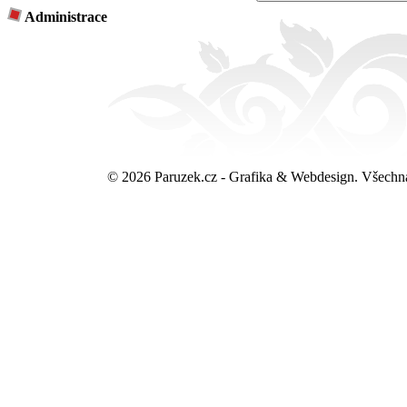
Administrace
© 2026 Paruzek.cz - Grafika & Webdesign. Všechn