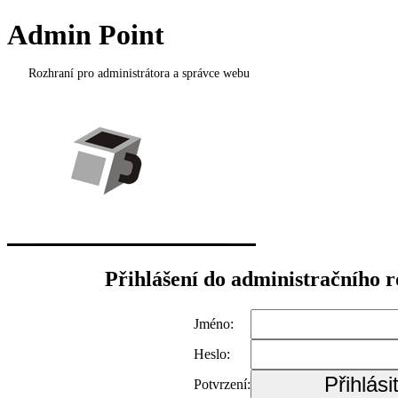
Admin Point
Rozhraní pro administrátora a správce webu
Přihlášení do administračního 
Jméno:
Heslo:
Potvrzení: