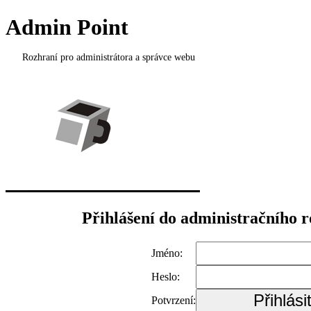
Admin Point
Rozhraní pro administrátora a správce webu
Přihlášení do administračního 
Jméno:
Heslo:
Potvrzení: