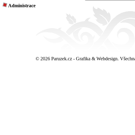
Administrace
© 2026 Paruzek.cz - Grafika & Webdesign. Všechn