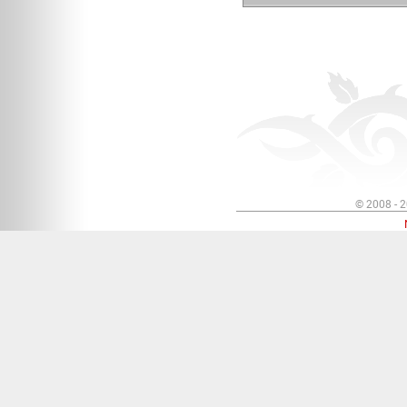
© 2008 - 